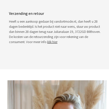
Verzending en retour
Heeft u een aankoop gedaan bij vandortmode.nl, dan heeft u 28
dagen bedenktijd. Is het product niet naar wens, stuur uw product
dan binnen 28 dagen terug naar Julianalaan 19, 3722GD Bilthoven.
De kosten van de retourzending zijn voor rekening van de
consument. Voor meer info
klik hier