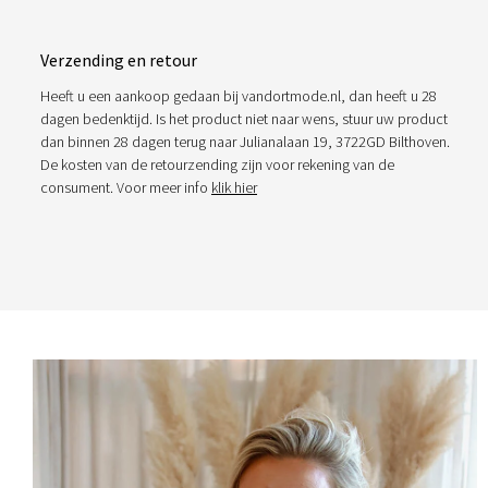
Verzending en retour
Heeft u een aankoop gedaan bij vandortmode.nl, dan heeft u 28
dagen bedenktijd. Is het product niet naar wens, stuur uw product
dan binnen 28 dagen terug naar Julianalaan 19, 3722GD Bilthoven.
De kosten van de retourzending zijn voor rekening van de
consument. Voor meer info
klik hier