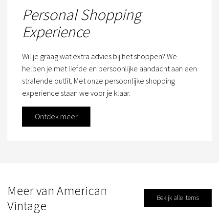
Personal Shopping
Experience
Wil je graag wat extra advies bij het shoppen? We
helpen je met liefde en persoonlijke aandacht aan een
stralende outfit. Met onze persoonlijke shopping
experience staan we voor je klaar.
Ontdek meer
Meer van American
Bekijk alle items
Vintage