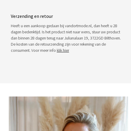
Verzending en retour
Heeft u een aankoop gedaan bij vandortmode.nl, dan heeft u 28
dagen bedenktijd. Is het product niet naar wens, stuur uw product
dan binnen 28 dagen terug naar Julianalaan 19, 3722GD Bilthoven.
De kosten van de retourzending zijn voor rekening van de
consument. Voor meer info
klik hier