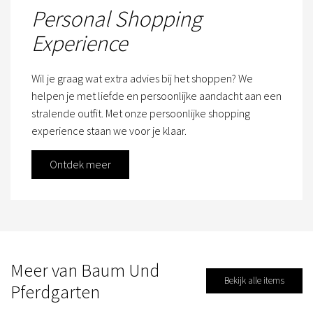
Personal Shopping
Experience
Wil je graag wat extra advies bij het shoppen? We
helpen je met liefde en persoonlijke aandacht aan een
stralende outfit. Met onze persoonlijke shopping
experience staan we voor je klaar.
Ontdek meer
Meer van Baum Und
Bekijk alle items
Pferdgarten