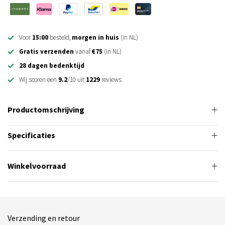
Voor
15:00
besteld,
morgen in huis
(in NL)
Gratis verzenden
vanaf
€75
(in NL)
28 dagen bedenktijd
Wij scoren een
9.2
/10 uit
1229
reviews
Productomschrijving
Specificaties
Winkelvoorraad
Verzending en retour