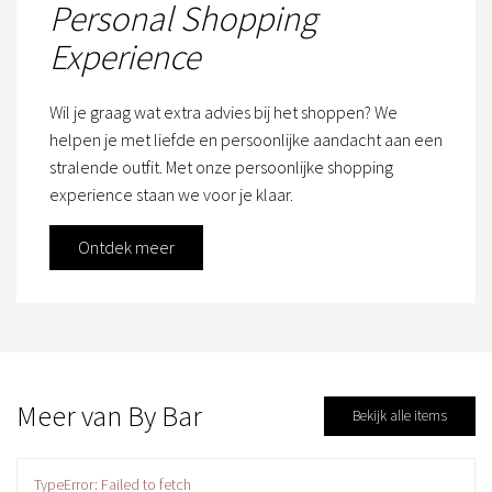
Personal Shopping
Experience
Wil je graag wat extra advies bij het shoppen? We
helpen je met liefde en persoonlijke aandacht aan een
stralende outfit. Met onze persoonlijke shopping
experience staan we voor je klaar.
Ontdek meer
Meer van By Bar
Bekijk alle items
TypeError: Failed to fetch