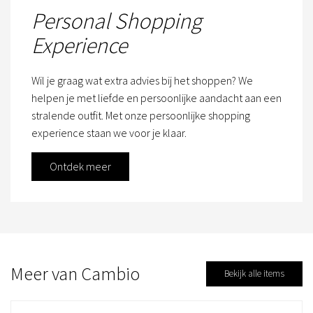
Personal Shopping
Experience
Wil je graag wat extra advies bij het shoppen? We
helpen je met liefde en persoonlijke aandacht aan een
stralende outfit. Met onze persoonlijke shopping
experience staan we voor je klaar.
Ontdek meer
Meer van Cambio
Bekijk alle items