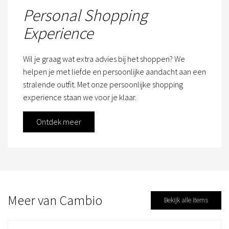
Personal Shopping
Experience
Wil je graag wat extra advies bij het shoppen? We
helpen je met liefde en persoonlijke aandacht aan een
stralende outfit. Met onze persoonlijke shopping
experience staan we voor je klaar.
Ontdek meer
Meer van Cambio
Bekijk alle items