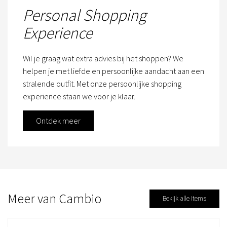
Personal Shopping
Experience
Wil je graag wat extra advies bij het shoppen? We
helpen je met liefde en persoonlijke aandacht aan een
stralende outfit. Met onze persoonlijke shopping
experience staan we voor je klaar.
Ontdek meer
Meer van Cambio
Bekijk alle items