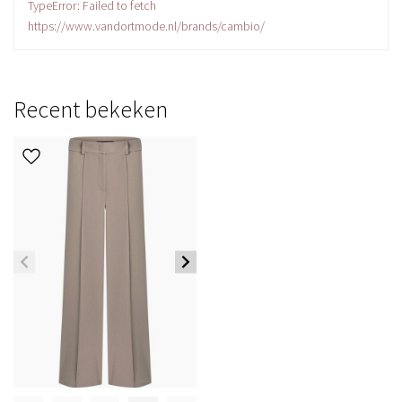
TypeError: Failed to fetch
https://www.vandortmode.nl/brands/cambio/
Recent bekeken