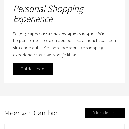
Personal Shopping
Experience
Wil je graag wat extra advies bij het shoppen? We
helpen je met liefde en persoonlijke aandacht aan een
stralende outfit. Met onze persoonlijke shopping
experience staan we voor je klaar.
Ontdek meer
Meer van Cambio
Bekijk alle items