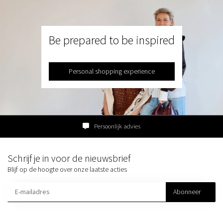
Be prepared to be inspired
Personal shopping experience
Persoonlijk advies
Schrijf je in voor de nieuwsbrief
Blijf op de hoogte over onze laatste acties
Abonneer