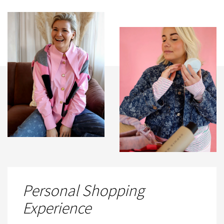
Personal Shopping
Experience