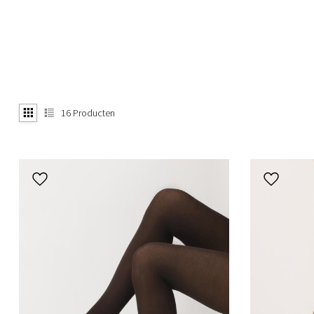
16
Producten