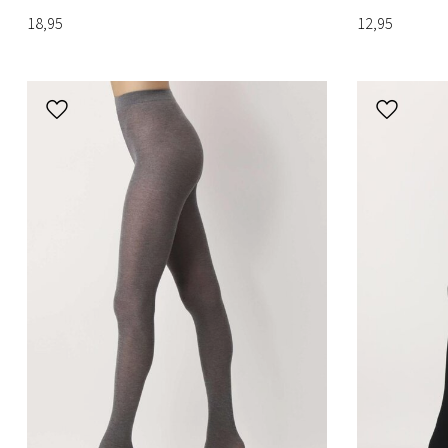
18,95
12,95