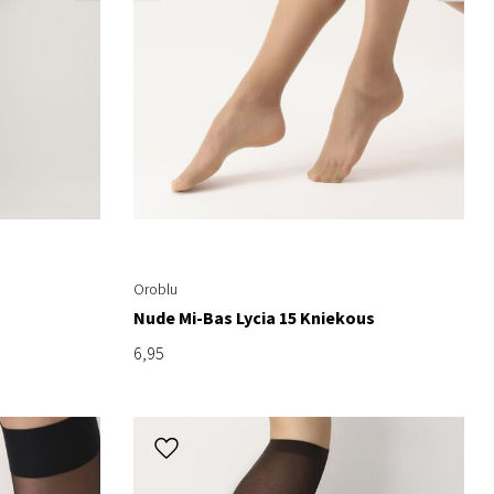
Oroblu
Nude Mi-Bas Lycia 15 Kniekous
6,95