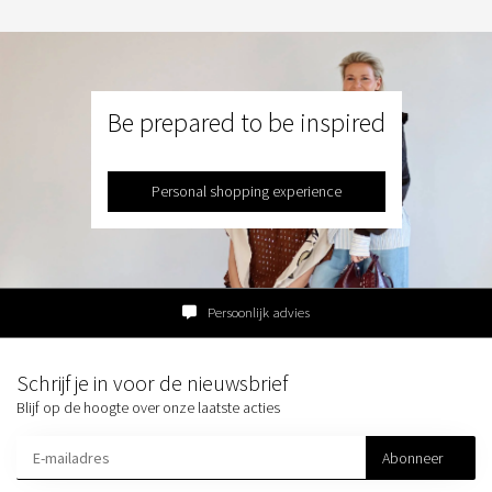
Be prepared to be inspired
Personal shopping experience
Persoonlijk advies
Schrijf je in voor de nieuwsbrief
Blijf op de hoogte over onze laatste acties
Abonneer