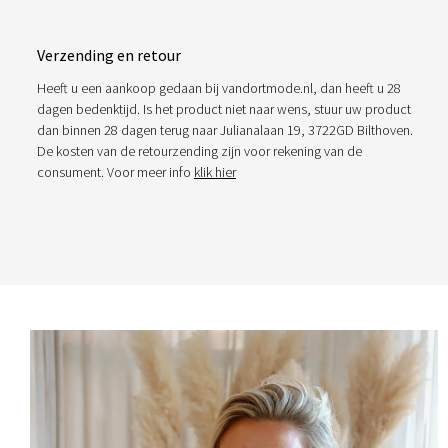
Verzending en retour
Heeft u een aankoop gedaan bij vandortmode.nl, dan heeft u 28
dagen bedenktijd. Is het product niet naar wens, stuur uw product
dan binnen 28 dagen terug naar Julianalaan 19, 3722GD Bilthoven.
De kosten van de retourzending zijn voor rekening van de
consument. Voor meer info
klik hier