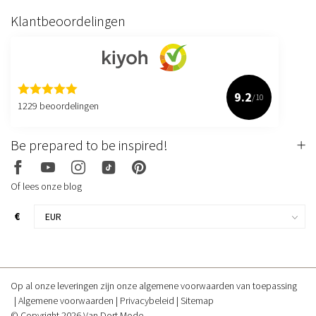
Klantbeoordelingen
9.2
/10
1229 beoordelingen
Be prepared to be inspired!
Of lees onze blog
€
Op al onze leveringen zijn onze algemene voorwaarden van toepassing
Algemene voorwaarden
Privacybeleid
Sitemap
© Copyright 2026 Van Dort Mode