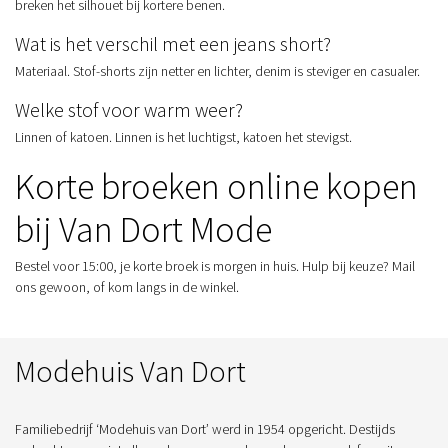
breken het silhouet bij kortere benen.
Wat is het verschil met een jeans short?
Materiaal. Stof-shorts zijn netter en lichter, denim is steviger en casualer.
Welke stof voor warm weer?
Linnen of katoen. Linnen is het luchtigst, katoen het stevigst.
Korte broeken online kopen
bij Van Dort Mode
Bestel voor 15:00, je korte broek is morgen in huis. Hulp bij keuze? Mail
ons gewoon, of kom langs in de winkel.
Modehuis Van Dort
Familiebedrijf ‘Modehuis van Dort’ werd in 1954 opgericht. Destijds