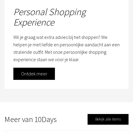
Personal Shopping
Experience
Wil je graag wat extra advies bij het shoppen? We
helpen je met liefde en persoonlijke aandacht aan een
stralende outfit. Met onze persoonlijke shopping
experience staan we voor je klaar.
Ontdek meer
Meer van 10Days
Bekijk alle items