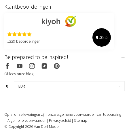
Klantbeoordelingen
9.2
/10
1229 beoordelingen
Be prepared to be inspired!
Of lees onze blog
€
Op al onze leveringen zijn onze algemene voorwaarden van toepassing
Algemene voorwaarden
Privacybeleid
Sitemap
© Copyright 2026 Van Dort Mode