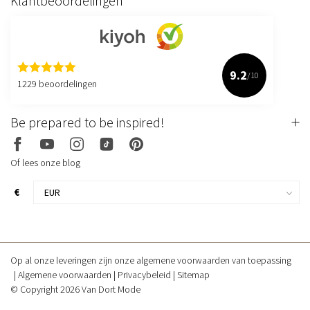
Klantbeoordelingen
9.2
/10
1229 beoordelingen
Be prepared to be inspired!
Of lees onze blog
€
Op al onze leveringen zijn onze algemene voorwaarden van toepassing
Algemene voorwaarden
Privacybeleid
Sitemap
© Copyright 2026 Van Dort Mode