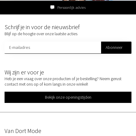
Persoonlijk advies
Schrijf je in voor de nieuwsbrief
Blijf op de hoogte over onze laatste acties
Abonneer
Wij zijn er voor je
Heb je een vraag over onze producten of je bestelling? Neem gerust
contact met ons op of kom langs in onze winkel!
Bekijk onze openingstijden
Van Dort Mode