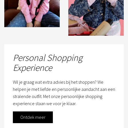
Personal Shopping
Experience
Wil je graag wat extra advies bij het shoppen? We
helpen je met liefde en persoonlijke aandacht aan een
stralende outfit. Met onze persoonlijke shopping
experience staan we voor je klaar.
Ontdek meer