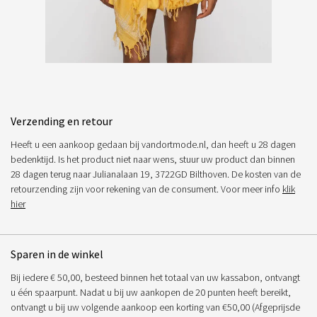
Verzending en retour
Heeft u een aankoop gedaan bij vandortmode.nl, dan heeft u 28 dagen
bedenktijd. Is het product niet naar wens, stuur uw product dan binnen
28 dagen terug naar Julianalaan 19, 3722GD Bilthoven. De kosten van de
retourzending zijn voor rekening van de consument. Voor meer info
klik
hier
Sparen in de winkel
Bij iedere € 50,00, besteed binnen het totaal van uw kassabon, ontvangt
u één spaarpunt. Nadat u bij uw aankopen de 20 punten heeft bereikt,
ontvangt u bij uw volgende aankoop een korting van €50,00 (Afgeprijsde