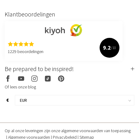
Klantbeoordelingen
9.2
/10
1229 beoordelingen
Be prepared to be inspired!
Of lees onze blog
€
Op al onze leveringen zijn onze algemene voorwaarden van toepassing
Algemene voorwaarden
Privacybeleid
Sitemap