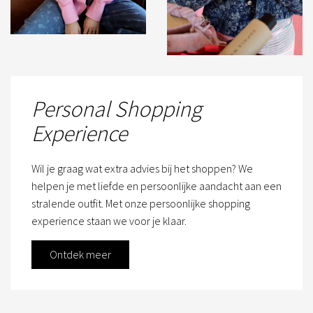
Personal Shopping
Experience
Wil je graag wat extra advies bij het shoppen? We
helpen je met liefde en persoonlijke aandacht aan een
stralende outfit. Met onze persoonlijke shopping
experience staan we voor je klaar.
Ontdek meer