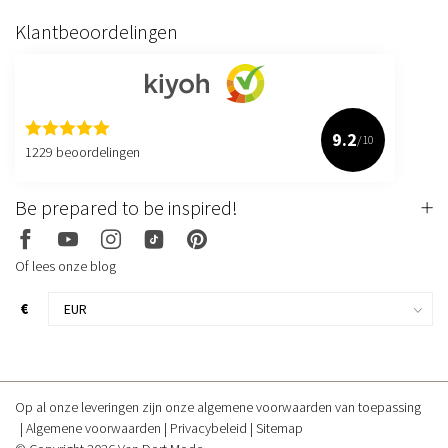
Klantbeoordelingen
9.2
/10
1229 beoordelingen
Be prepared to be inspired!
Of lees onze blog
€
Op al onze leveringen zijn onze algemene voorwaarden van toepassing
Algemene voorwaarden
Privacybeleid
Sitemap