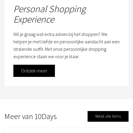
Personal Shopping
Experience
Wil je graag wat extra advies bij het shoppen? We
helpen je met liefde en persoonlijke aandacht aan een
stralende outfit. Met onze persoonlijke shopping
experience staan we voor je klaar.
Ontdek meer
Meer van 10Days
Bekijk alle items