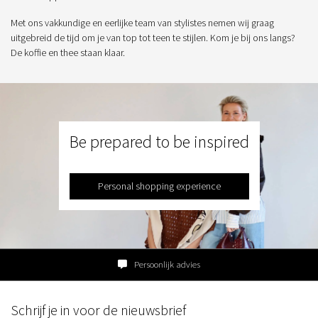
Met ons vakkundige en eerlijke team van stylistes nemen wij graag
uitgebreid de tijd om je van top tot teen te stijlen. Kom je bij ons langs?
De koffie en thee staan klaar.
Be prepared to be inspired
Personal shopping experience
Persoonlijk advies
Schrijf je in voor de nieuwsbrief