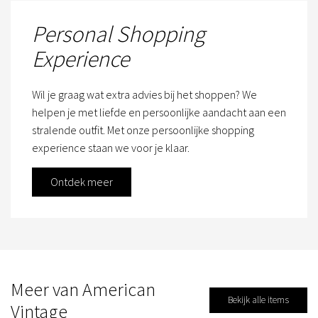
Personal Shopping
Experience
Wil je graag wat extra advies bij het shoppen? We
helpen je met liefde en persoonlijke aandacht aan een
stralende outfit. Met onze persoonlijke shopping
experience staan we voor je klaar.
Ontdek meer
Meer van American
Bekijk alle items
Vintage