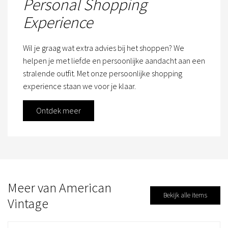
Personal Shopping
Experience
Wil je graag wat extra advies bij het shoppen? We
helpen je met liefde en persoonlijke aandacht aan een
stralende outfit. Met onze persoonlijke shopping
experience staan we voor je klaar.
Ontdek meer
Meer van American
Bekijk alle items
Vintage