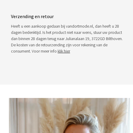
Verzending en retour
Heeft u een aankoop gedaan bij vandortmode.nl, dan heeft u 28
dagen bedenktijd. Is het product niet naar wens, stuur uw product
dan binnen 28 dagen terug naar Julianalaan 19, 3722GD Bilthoven.
De kosten van de retourzending zijn voor rekening van de
consument. Voor meer info
klik hier