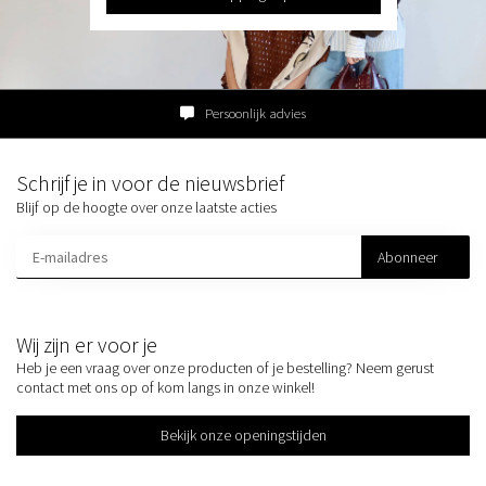
Persoonlijk advies
Schrijf je in voor de nieuwsbrief
Blijf op de hoogte over onze laatste acties
Abonneer
Wij zijn er voor je
Heb je een vraag over onze producten of je bestelling? Neem gerust
contact met ons op of kom langs in onze winkel!
Bekijk onze openingstijden