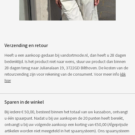
Verzending en retour
Heeft u een aankoop gedaan bij vandortmode.nl, dan heeft u 28 dagen
bedenktijd. Is het product niet naar wens, stuur uw product dan binnen
28 dagen terug naar Julianalaan 19, 3722GD Bilthoven. De kosten van de
retourzending zijn voor rekening van de consument. Voor meer info
klik
hier
Sparen in de winkel
Bij iedere € 50,00, besteed binnen het totaal van uw kassabon, ontvangt
u één spaarpunt. Nadat u bij uw aankopen de 20 punten heeft bereikt,
ontvangt u bij uw volgende aankoop een korting van €50,00 (Afgeprijsde
artikelen worden niet meegeteld in het spaarsysteem). Ons spaarsysteem