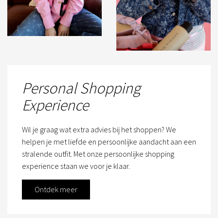
Personal Shopping
Experience
Wil je graag wat extra advies bij het shoppen? We
helpen je met liefde en persoonlijke aandacht aan een
stralende outfit. Met onze persoonlijke shopping
experience staan we voor je klaar.
Ontdek meer