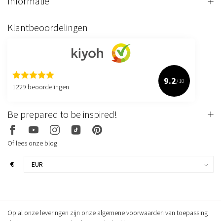
Informatie
Klantbeoordelingen
9.2
/10
1229 beoordelingen
Be prepared to be inspired!
Of lees onze blog
€
Op al onze leveringen zijn onze algemene voorwaarden van toepassing