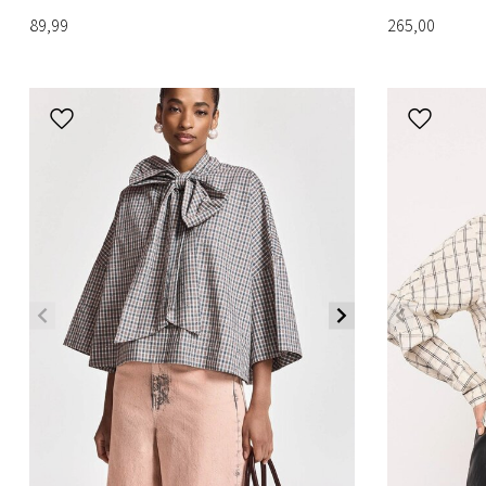
89,99
265,00