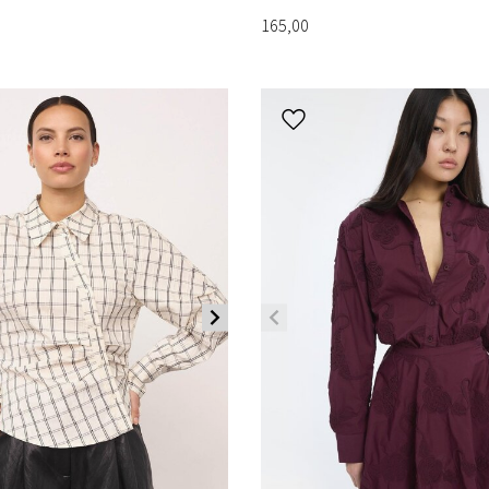
165,00