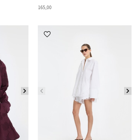
165,00