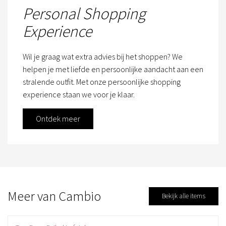
Personal Shopping
Experience
Wil je graag wat extra advies bij het shoppen? We
helpen je met liefde en persoonlijke aandacht aan een
stralende outfit. Met onze persoonlijke shopping
experience staan we voor je klaar.
Ontdek meer
Meer van Cambio
Bekijk alle items