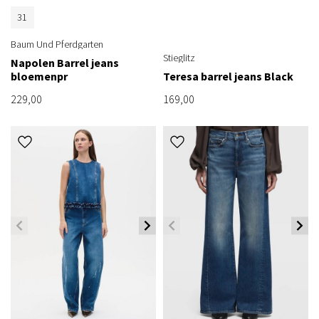
31
Baum Und Pferdgarten
Stieglitz
Napolen Barrel jeans
bloemenpr
Teresa barrel jeans Black
229,00
169,00