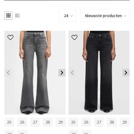
25
26
27
28
29
25
26
27
28
29