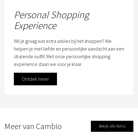
Personal Shopping
Experience
Wil je graag wat extra advies bij het shoppen? We
helpen je met liefde en persoonlijke aandacht aan een
stralende outfit. Met onze persoonlijke shopping
experience staan we voor je klaar.
Ontdek meer
Meer van Cambio
Bekijk alle items