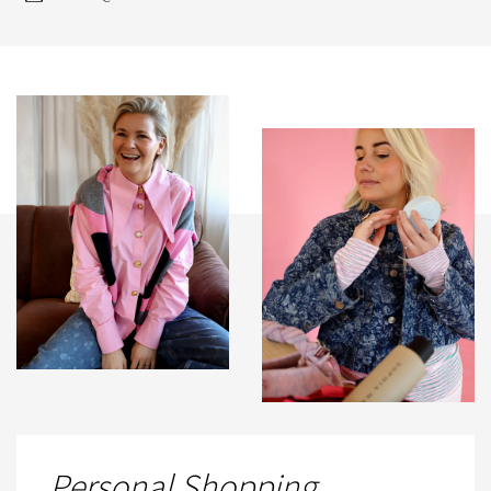
Personal Shopping