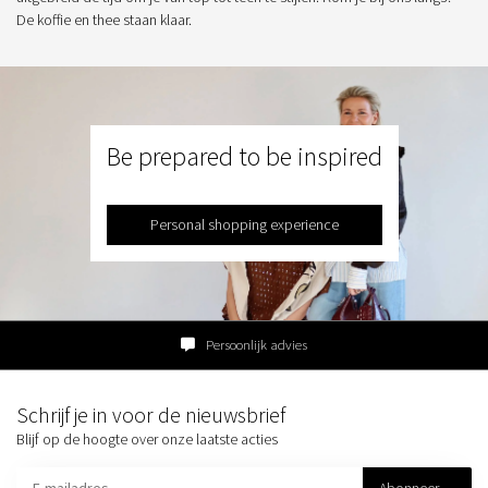
De koffie en thee staan klaar.
Be prepared to be inspired
Personal shopping experience
Persoonlijk advies
Schrijf je in voor de nieuwsbrief
Blijf op de hoogte over onze laatste acties