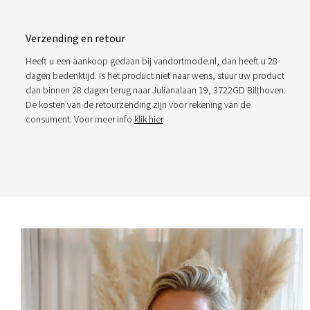
Verzending en retour
Heeft u een aankoop gedaan bij vandortmode.nl, dan heeft u 28
dagen bedenktijd. Is het product niet naar wens, stuur uw product
dan binnen 28 dagen terug naar Julianalaan 19, 3722GD Bilthoven.
De kosten van de retourzending zijn voor rekening van de
consument. Voor meer info
klik hier