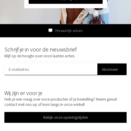
Persoonlijk advies
Schrijf je in voor de nieuwsbrief
Blijf op de hoogte over onze laatste acties
Abonneer
Wij zijn er voor je
Heb je een vraag over onze producten of je bestelling? Neem gerust
contact met ons op of kom langs in onze winkel!
Bekijk onze openingstijden