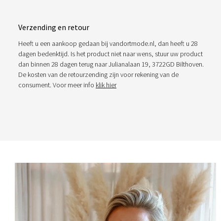
Verzending en retour
Heeft u een aankoop gedaan bij vandortmode.nl, dan heeft u 28
dagen bedenktijd. Is het product niet naar wens, stuur uw product
dan binnen 28 dagen terug naar Julianalaan 19, 3722GD Bilthoven.
De kosten van de retourzending zijn voor rekening van de
consument. Voor meer info
klik hier