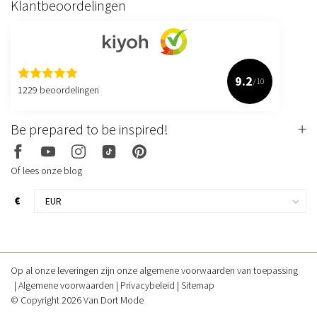
Klantbeoordelingen
9.2
/10
1229 beoordelingen
Be prepared to be inspired!
Of lees onze blog
€
Op al onze leveringen zijn onze algemene voorwaarden van toepassing
Algemene voorwaarden
Privacybeleid
Sitemap
© Copyright 2026 Van Dort Mode