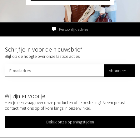
Persoonlijk advies
Schrijf je in voor de nieuwsbrief
Blijf op de hoogte over onze laatste acties
Abonneer
Wij zijn er voor je
Heb je een vraag over onze producten of je bestelling? Neem gerust
contact met ons op of kom langs in onze winkel!
Bekijk onze openingstijden