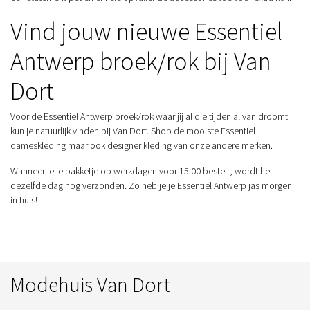
Vind jouw nieuwe Essentiel
Antwerp broek/rok bij Van
Dort
Voor de Essentiel Antwerp broek/rok waar jij al die tijden al van droomt
kun je natuurlijk vinden bij Van Dort. Shop de mooiste Essentiel
dameskleding maar ook designer kleding van onze andere merken.
Wanneer je je pakketje op werkdagen voor 15:00 bestelt, wordt het
dezelfde dag nog verzonden. Zo heb je je Essentiel Antwerp jas morgen
in huis!
Modehuis Van Dort