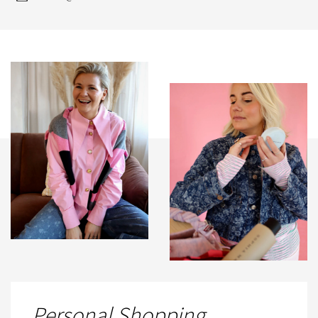
Personal Shopping