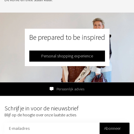
Be prepared to be inspired
Personal shopping experience
Persoonlijk advies
Schrijf je in voor de nieuwsbrief
Blijf op de hoogte over onze laatste acties
Abonneer