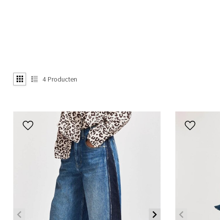
4
Producten