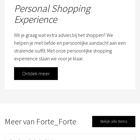
Personal Shopping
Experience
Wil je graag wat extra advies bij het shoppen? We
helpen je met liefde en persoonlijke aandacht aan een
stralende outfit. Met onze persoonlijke shopping
experience staan we voor je klaar.
Ontdek meer
Meer van Forte_Forte
Bekijk alle items