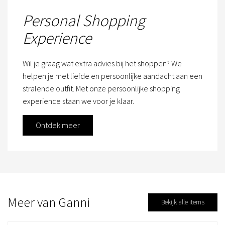
Personal Shopping
Experience
Wil je graag wat extra advies bij het shoppen? We
helpen je met liefde en persoonlijke aandacht aan een
stralende outfit. Met onze persoonlijke shopping
experience staan we voor je klaar.
Ontdek meer
Meer van Ganni
Bekijk alle items