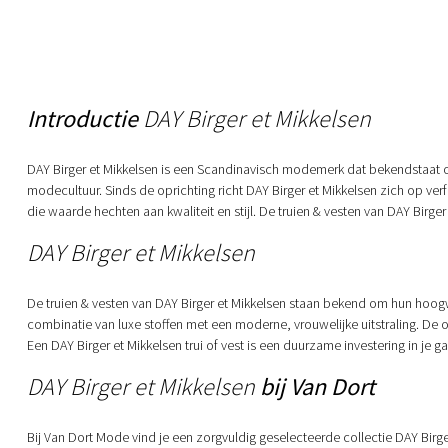
Introductie
DAY Birger et Mikkelsen
DAY Birger et Mikkelsen is een Scandinavisch modemerk dat bekendstaat om
modecultuur. Sinds de oprichting richt DAY Birger et Mikkelsen zich op ve
die waarde hechten aan kwaliteit en stijl. De truien & vesten van DAY Birg
DAY Birger et Mikkelsen
De truien & vesten van DAY Birger et Mikkelsen staan bekend om hun hoog
combinatie van luxe stoffen met een moderne, vrouwelijke uitstraling. De o
Een DAY Birger et Mikkelsen trui of vest is een duurzame investering in je
DAY Birger et Mikkelsen
bij Van Dort
Bij Van Dort Mode vind je een zorgvuldig geselecteerde collectie DAY Birg