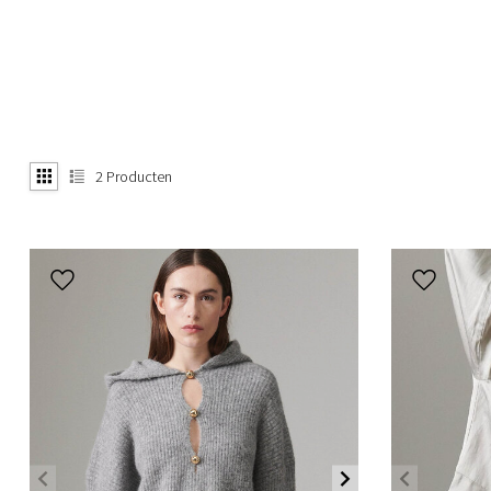
2
Producten