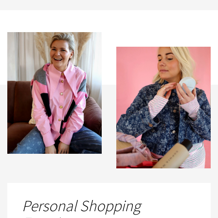
Personal Shopping