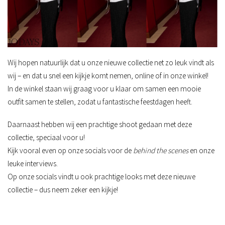
Wij hopen natuurlijk dat u onze nieuwe collectie net zo leuk vindt als
wij – en dat u snel een kijkje komt nemen, online of in onze winkel!
In de winkel staan wij graag voor u klaar om samen een mooie
outfit samen te stellen, zodat u fantastische feestdagen heeft.
Daarnaast hebben wij een prachtige
shoot
gedaan met deze
collectie, speciaal voor u!
Kijk vooral even op onze socials voor de
behind the scenes
en onze
leuke interviews.
Op onze socials vindt u ook prachtige looks met deze nieuwe
collectie – dus neem zeker een kijkje!