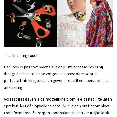
The finishing touch
Een look is pas compleet als je de juiste accessoires erbij
draagt. In deze collectie zorgen de accessoires voor de
perfecte finishing touch en geven je outfit een persoonlijke
uitstraling.
Accessoires geven je de mogelijkheid om je eigen stijl te laten
spreken. Met één opvallend detail kun je een outfit compleet
transformeren. Ze zorgen voor balans in een kleurrijke look