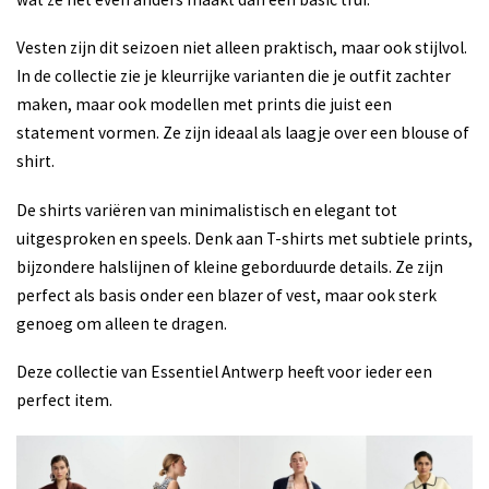
Vesten zijn dit seizoen niet alleen praktisch, maar ook stijlvol.
In de collectie zie je kleurrijke varianten die je outfit zachter
maken, maar ook modellen met prints die juist een
statement vormen. Ze zijn ideaal als laagje over een blouse of
shirt.
De shirts variëren van minimalistisch en elegant tot
uitgesproken en speels. Denk aan T-shirts met subtiele prints,
bijzondere halslijnen of kleine geborduurde details. Ze zijn
perfect als basis onder een blazer of vest, maar ook sterk
genoeg om alleen te dragen.
Deze collectie van Essentiel Antwerp heeft voor ieder een
perfect item.