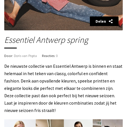
Delen
Essentiel Antwerp spring
Door
: Doris van Popta
Reacties
: 0
De nieuwste collectie van Essentiel Antwerp is binnen en staat
helemaal in het teken van classy, colorful en confident
fashion. Denk aan opvallende kleuren, speelse printten en
elegante looks die perfect met elkaar te combineren zijn.
Deze collectie past dan ook perfect bij het nieuwe seizoen.
Laat je inspireren door de kleuren combinaties zodat jij het
nieuwe seizoen fris straalt!