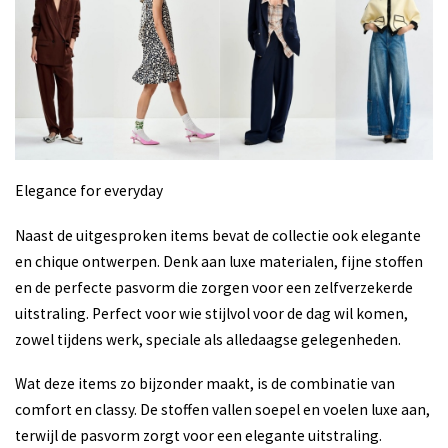
Elegance for everyday
Naast de uitgesproken items bevat de collectie ook elegante
en chique ontwerpen. Denk aan luxe materialen, fijne stoffen
en de perfecte pasvorm die zorgen voor een zelfverzekerde
uitstraling. Perfect voor wie stijlvol voor de dag wil komen,
zowel tijdens werk, speciale als alledaagse gelegenheden.
Wat deze items zo bijzonder maakt, is de combinatie van
comfort en classy. De stoffen vallen soepel en voelen luxe aan,
terwijl de pasvorm zorgt voor een elegante uitstraling.