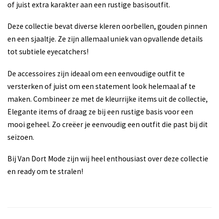
of juist extra karakter aan een rustige basisoutfit.
Deze collectie bevat diverse kleren oorbellen, gouden pinnen
en een sjaaltje. Ze zijn allemaal uniek van opvallende details
tot subtiele eyecatchers!
De accessoires zijn ideaal om een eenvoudige outfit te
versterken of juist om een statement look helemaal af te
maken. Combineer ze met de kleurrijke items uit de collectie,
Elegante items of draag ze bij een rustige basis voor een
mooi geheel. Zo creëer je eenvoudig een outfit die past bij dit
seizoen.
Bij Van Dort Mode zijn wij heel enthousiast over deze collectie
en ready om te stralen!