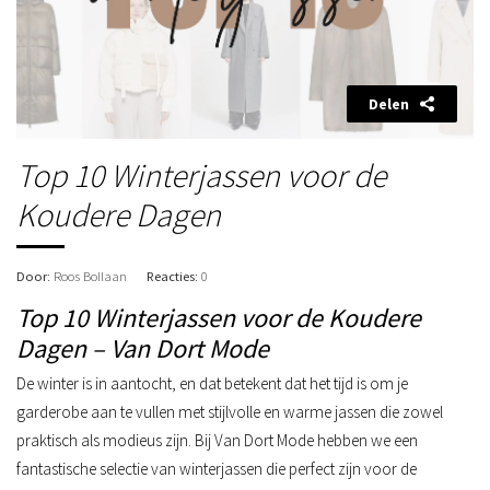
Delen
Top 10 Winterjassen voor de
Koudere Dagen
Door
: Roos Bollaan
Reacties
: 0
Top 10 Winterjassen voor de Koudere
Dagen – Van Dort Mode
De winter is in aantocht, en dat betekent dat het tijd is om je
garderobe aan te vullen met stijlvolle en warme jassen die zowel
praktisch als modieus zijn. Bij Van Dort Mode hebben we een
fantastische selectie van winterjassen die perfect zijn voor de