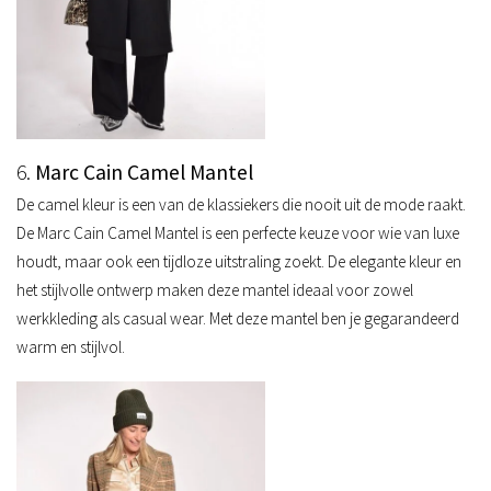
6.
Marc Cain Camel Mantel
De camel kleur is een van de klassiekers die nooit uit de mode raakt.
De Marc Cain Camel Mantel is een perfecte keuze voor wie van luxe
houdt, maar ook een tijdloze uitstraling zoekt. De elegante kleur en
het stijlvolle ontwerp maken deze mantel ideaal voor zowel
werkkleding als casual wear. Met deze mantel ben je gegarandeerd
warm en stijlvol.