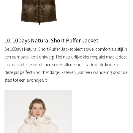
10.
10Days Natural Short Puffer Jacket
De 10Days Natural Short Puffer Jacket biedt zowel comfort als stijl in
een compact, kort ontwerp. Het natuurlijke kleurenpalet maakt deze
jas makkelijk te combineren met allerlei outfits. Door de korte snit is
deze jas perfect voor het dagelijks leven, van een wandeling door de
stad tot een avondje uit.