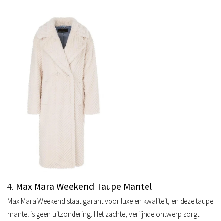
4.
Max Mara Weekend Taupe Mantel
Max Mara Weekend staat garant voor luxe en kwaliteit, en deze taupe
mantel is geen uitzondering. Het zachte, verfijnde ontwerp zorgt