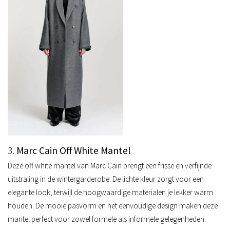
3.
Marc Cain Off White Mantel
Deze off white mantel van Marc Cain brengt een frisse en verfijnde
uitstraling in de wintergarderobe. De lichte kleur zorgt voor een
elegante look, terwijl de hoogwaardige materialen je lekker warm
houden. De mooie pasvorm en het eenvoudige design maken deze
mantel perfect voor zowel formele als informele gelegenheden.