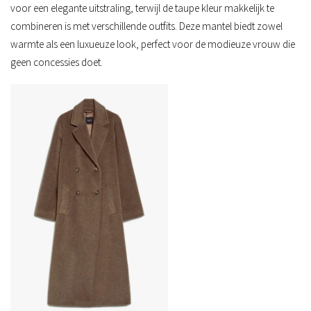
voor een elegante uitstraling, terwijl de taupe kleur makkelijk te
combineren is met verschillende outfits. Deze mantel biedt zowel
warmte als een luxueuze look, perfect voor de modieuze vrouw die
geen concessies doet.