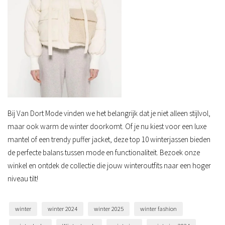
Bij Van Dort Mode vinden we het belangrijk dat je niet alleen stijlvol,
maar ook warm de winter doorkomt. Of je nu kiest voor een luxe
mantel of een trendy puffer jacket, deze top 10 winterjassen bieden
de perfecte balans tussen mode en functionaliteit. Bezoek onze
winkel en ontdek de collectie die jouw winteroutfits naar een hoger
niveau tilt!
winter
winter 2024
winter 2025
winter fashion