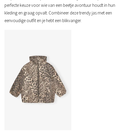
perfecte keuze voor wie van een beetje avontuur houdt in hun
kleding en graag opvalt. Combineer deze trendy jas met een
eenvoudige outfit en je hebt een blikvanger.