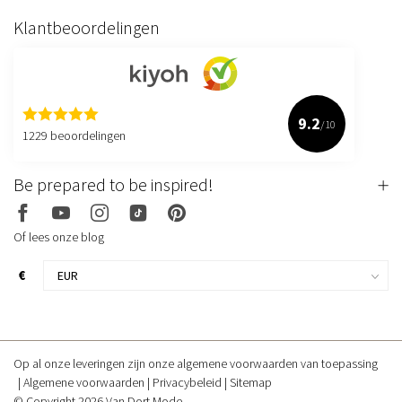
Klantbeoordelingen
9.2
/10
1229 beoordelingen
Be prepared to be inspired!
Of lees onze blog
€
Op al onze leveringen zijn onze algemene voorwaarden van toepassing
Algemene voorwaarden
Privacybeleid
Sitemap
© Copyright 2026 Van Dort Mode