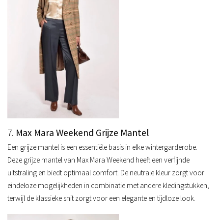
7.
Max Mara Weekend Grijze Mantel
Een grijze mantel is een essentiële basis in elke wintergarderobe.
Deze grijze mantel van Max Mara Weekend heeft een verfijnde
uitstraling en biedt optimaal comfort. De neutrale kleur zorgt voor
eindeloze mogelijkheden in combinatie met andere kledingstukken,
terwijl de klassieke snit zorgt voor een elegante en tijdloze look.