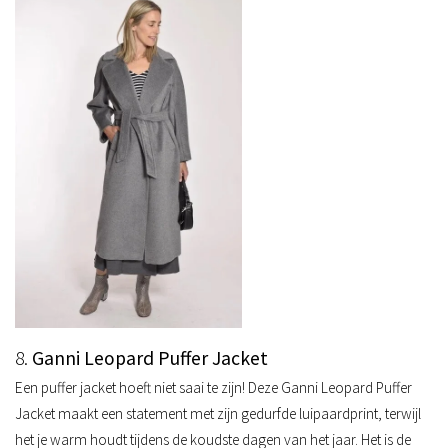
8.
Ganni Leopard Puffer Jacket
Een puffer jacket hoeft niet saai te zijn! Deze Ganni Leopard Puffer
Jacket maakt een statement met zijn gedurfde luipaardprint, terwijl
het je warm houdt tijdens de koudste dagen van het jaar. Het is de