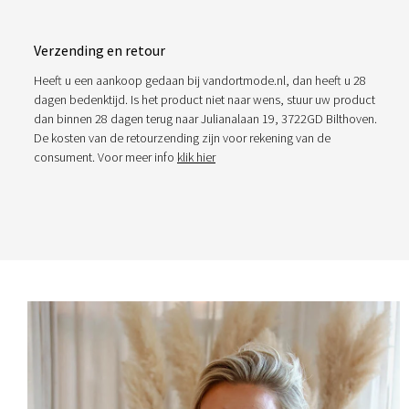
Verzending en retour
Heeft u een aankoop gedaan bij vandortmode.nl, dan heeft u 28
dagen bedenktijd. Is het product niet naar wens, stuur uw product
dan binnen 28 dagen terug naar Julianalaan 19, 3722GD Bilthoven.
De kosten van de retourzending zijn voor rekening van de
consument. Voor meer info
klik hier