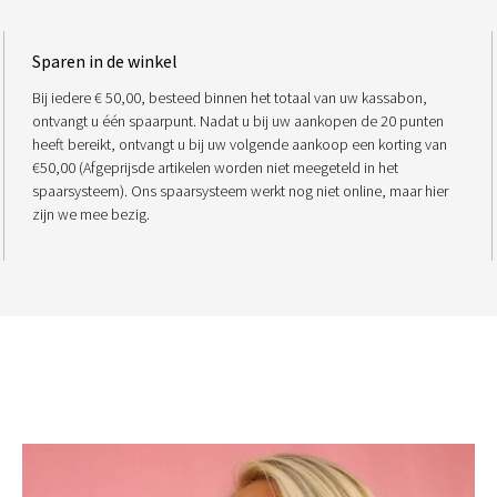
Sparen in de winkel
Bij iedere € 50,00, besteed binnen het totaal van uw kassabon,
ontvangt u één spaarpunt. Nadat u bij uw aankopen de 20 punten
heeft bereikt, ontvangt u bij uw volgende aankoop een korting van
€50,00 (Afgeprijsde artikelen worden niet meegeteld in het
spaarsysteem). Ons spaarsysteem werkt nog niet online, maar hier
zijn we mee bezig.