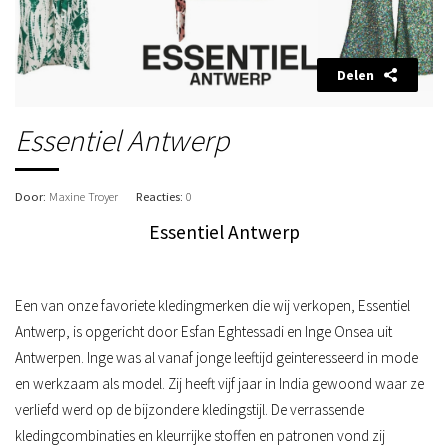
Delen
Essentiel Antwerp
Door
: Maxine Troyer
Reacties
: 0
Essentiel Antwerp
Een van onze favoriete kledingmerken die wij verkopen, Essentiel
Antwerp, is opgericht door Esfan Eghtessadi en Inge Onsea uit
Antwerpen. Inge was al vanaf jonge leeftijd geinteresseerd in mode
en werkzaam als model. Zij heeft vijf jaar in India gewoond waar ze
verliefd werd op de bijzondere kledingstijl. De verrassende
kledingcombinaties en kleurrijke stoffen en patronen vond zij