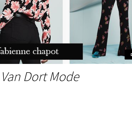
! Van Dort Mode