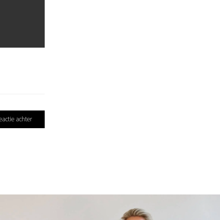
eactie achter