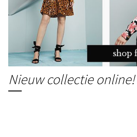
Nieuw collectie online