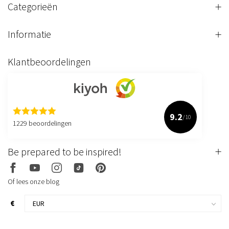
Categorieën
Informatie
Klantbeoordelingen
9.2
/10
1229 beoordelingen
Be prepared to be inspired!
Of lees onze blog
€