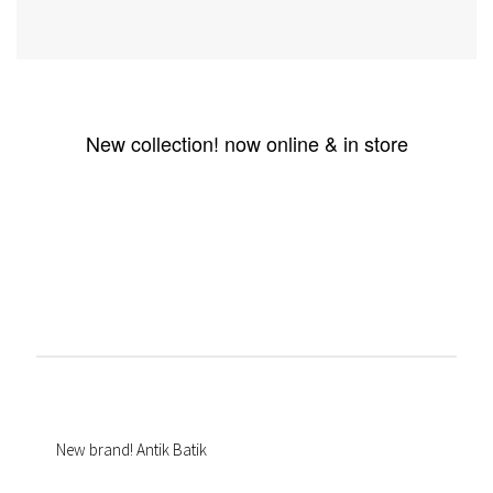
New collection! now online & in store
New brand! Antik Batik