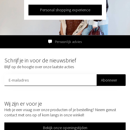
Personal shopping experience
Persoonlijk advies
Schrijf je in voor de nieuwsbrief
Blijf op de hoogte over onze laatste acties
Abonneer
Wij zijn er voor je
Heb je een vraag over onze producten of je bestelling? Neem gerust
contact met ons op of kom langs in onze winkel!
Bekijk onze openingstijden