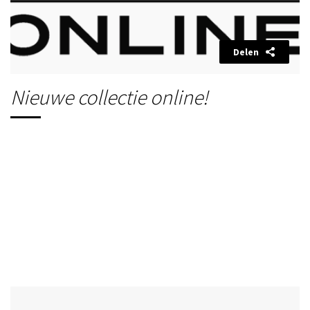
Delen
Nieuwe collectie online!