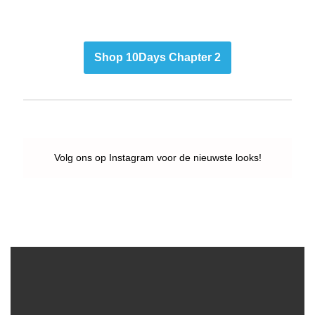
Shop 10Days Chapter 2
Volg ons op Instagram voor de nieuwste looks!