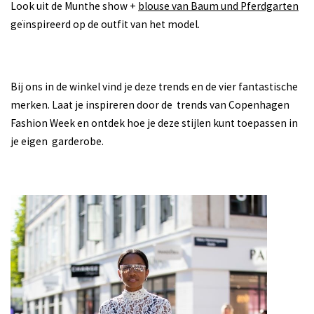
Look uit de Munthe show +
blouse van Baum und Pferdgarten
geïnspireerd op de outfit van het model.
Bij ons in de winkel vind je deze trends en de vier fantastische
merken. Laat je inspireren door de trends van Copenhagen
Fashion Week en ontdek hoe je deze stijlen kunt toepassen in
je eigen garderobe.