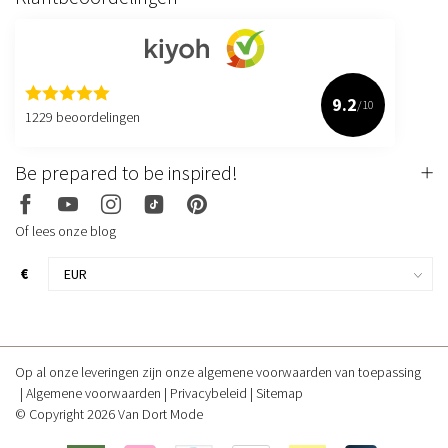
9.2
/10
1229 beoordelingen
Be prepared to be inspired!
Of lees onze blog
€
Op al onze leveringen zijn onze algemene voorwaarden van toepassing
Algemene voorwaarden
Privacybeleid
Sitemap
© Copyright 2026 Van Dort Mode