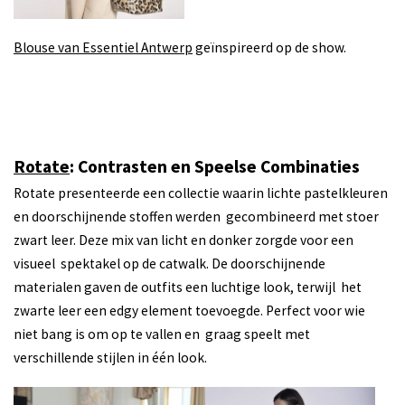
Blouse van Essentiel Antwerp
geïnspireerd op de show.
Rotate
: Contrasten en Speelse Combinaties
Rotate presenteerde een collectie waarin lichte pastelkleuren
en doorschijnende stoffen werden gecombineerd met stoer
zwart leer. Deze mix van licht en donker zorgde voor een
visueel spektakel op de catwalk. De doorschijnende
materialen gaven de outfits een luchtige look, terwijl het
zwarte leer een edgy element toevoegde. Perfect voor wie
niet bang is om op te vallen en graag speelt met
verschillende stijlen in één look.