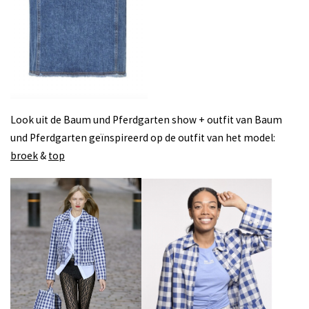
Look uit de Baum und Pferdgarten show + outfit van Baum
und Pferdgarten geïnspireerd op de outfit van het model:
broek
&
top