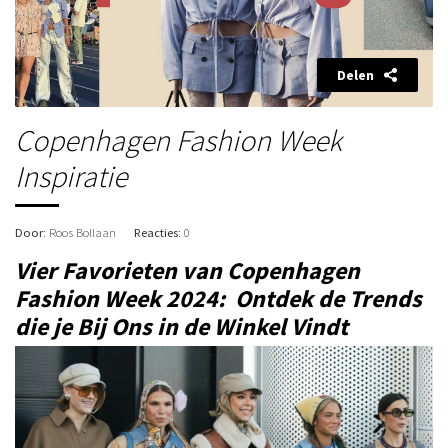
Delen
Copenhagen Fashion Week
Inspiratie
Door
: Roos Bollaan
Reacties
: 0
Vier Favorieten van Copenhagen
Fashion Week 2024: Ontdek de Trends
die je Bij Ons in de Winkel Vindt