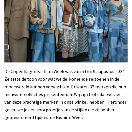
De Copenhagen Fashion Week was van 5 t/m 9 augustus 2024.
Ze zette de toon voor wat we de komende seizoenen in de
modewereld kunnen verwachten. Er waren 32 merken die hun
nieuwste collecties presenteerden.Wij zijn trots dat we vier
van deze prachtige merken in onze winkel hebben. Hieronder
geven we je een voorproefje van de stijlen die zij hebben
gepresenteerd tijdens de Fashion Week.