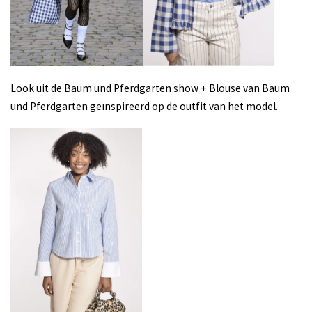
Look uit de Baum und Pferdgarten show +
Blouse van Baum
und Pferdgarten
geïnspireerd op de outfit van het model.