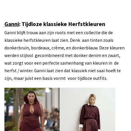
Ganni
: Tijdloze klassieke Herfstkleuren
Ganni blijft trouw aan zijn roots met een collectie die de
klassieke herfstkleuren laat zien. Denk aan tinten zoals
donkerbruin, bordeaux, crème, en donkerblauw. Deze kleuren
werden stijlvol gecombineerd met donker denim en zwart,
wat zorgt voor een perfecte samenhang van kleuren in de
herfst / winter. Ganni laat zien dat klassiek niet saai hoeft te
zijn, maar juist een basis vormt voor tijdloze outfits.