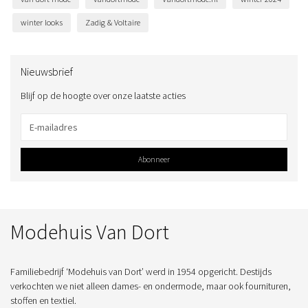
winter looks
Zadig & Voltaire
Nieuwsbrief
Blijf op de hoogte over onze laatste acties
Abonneer
Modehuis Van Dort
Familiebedrijf ‘Modehuis van Dort’ werd in 1954 opgericht. Destijds
verkochten we niet alleen dames- en ondermode, maar ook fournituren,
stoffen en textiel.