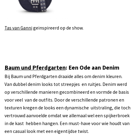
Tas van Ganni
geïnspireerd op de show.
Baum und Pferdgarten
: Een Ode aan Denim
Bij Baum und Pferdgarten draaide alles om denim kleuren.
Van dubbel denim looks tot streepjes en ruitjes. Denim werd
op verschillende manieren gecombineerd en vormde de basis
voor veel van de outfits. Door de verschillende patronen en
texturen kregen de looks een dynamische uitstraling, die toch
vertrouwd aanvoelde omdat we allemaal wel een spijkerbroek
in de kast hebben hangen. Een must-have voor wie houdt van
een casual look met een eigentijdse twist.